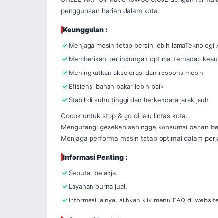
penggunaan harian dalam kota.
Keunggulan :
Menjaga mesin tetap bersih lebih lamaTeknolog
Memberikan perlindungan optimal terhadap keau
Meningkatkan akselerasi dan respons mesin
Efisiensi bahan bakar lebih baik
Stabil di suhu tinggi dan berkendara jarak jauh
Cocok untuk stop & go di lalu lintas kota.

Mengurangi gesekan sehingga konsumsi bahan bakar 
Menjaga performa mesin tetap optimal dalam perj
Informasi Penting :
Seputar belanja.
Layanan purna jual.
Informasi lainya, silhkan klik menu FAQ di website