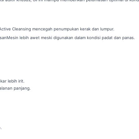
i Active Cleansing mencegah penumpukan kerak dan lumpur.
sanMesin lebih awet meski digunakan dalam kondisi padat dan panas.
lebih irit.

alanan panjang.
.