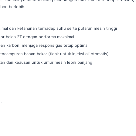
bon berlebih.
imal dan ketahanan terhadap suhu serta putaran mesin tinggi
tor balap 2T dengan performa maksimal
an karbon, menjaga respons gas tetap optimal
campuran bahan bakar (tidak untuk injeksi oli otomatis)
an dan keausan untuk umur mesin lebih panjang
.