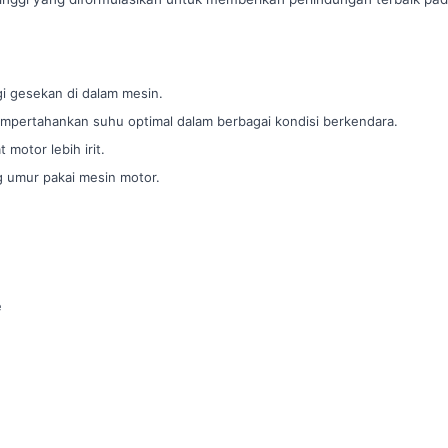
 gesekan di dalam mesin.
ertahankan suhu optimal dalam berbagai kondisi berkendara.
motor lebih irit.
 umur pakai mesin motor.
e