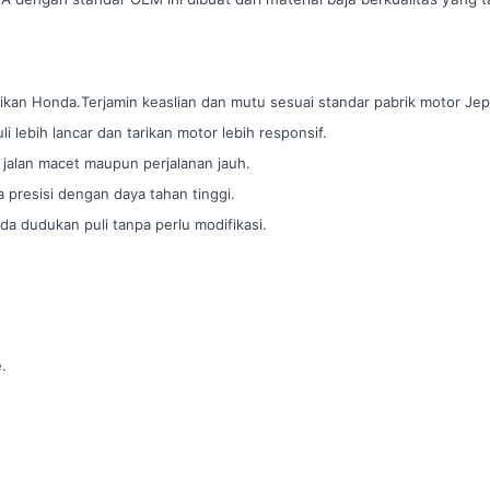
ikan Honda.Terjamin keaslian dan mutu sesuai standar pabrik motor Je
i lebih lancar dan tarikan motor lebih responsif.
 jalan macet maupun perjalanan jauh.
 presisi dengan daya tahan tinggi.
 dudukan puli tanpa perlu modifikasi.
.